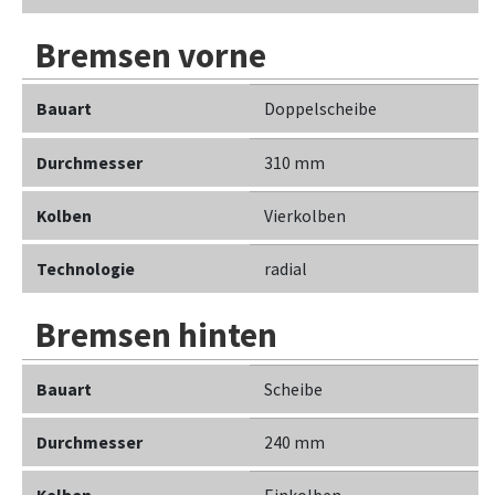
Bremsen vorne
Bauart
Doppelscheibe
Durchmesser
310 mm
Kolben
Vierkolben
Technologie
radial
Bremsen hinten
Bauart
Scheibe
Durchmesser
240 mm