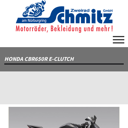
HONDA CBR650R E-CLUTCH