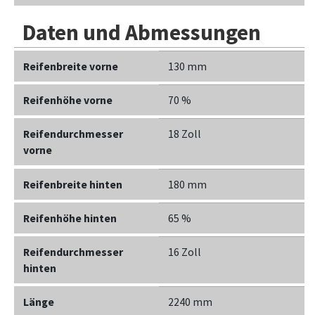
Daten und Abmessungen
Reifenbreite vorne
130 mm
Reifenhöhe vorne
70 %
Reifendurchmesser
18 Zoll
vorne
Reifenbreite hinten
180 mm
Reifenhöhe hinten
65 %
Reifendurchmesser
16 Zoll
hinten
Länge
2240 mm