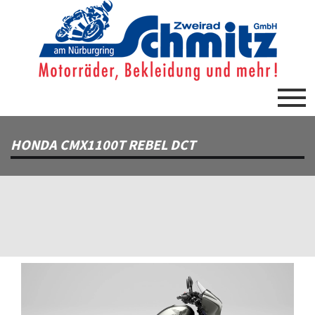
HONDA CMX1100T REBEL DCT