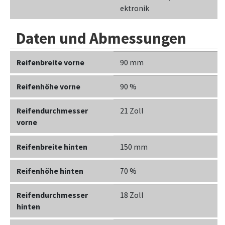
ektronik
Daten und Abmessungen
Reifenbreite vorne
90 mm
Reifenhöhe vorne
90 %
Reifendurchmesser
21 Zoll
vorne
Reifenbreite hinten
150 mm
Reifenhöhe hinten
70 %
Reifendurchmesser
18 Zoll
hinten