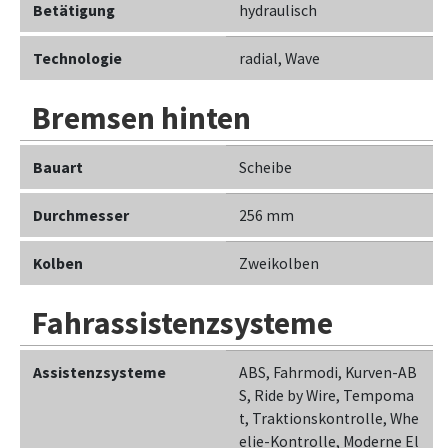
Betätigung
hydraulisch
Technologie
radial, Wave
Bremsen hinten
Bauart
Scheibe
Durchmesser
256 mm
Kolben
Zweikolben
Fahrassistenzsysteme
Assistenzsysteme
ABS, Fahrmodi, Kurven-AB
S, Ride by Wire, Tempoma
t, Traktionskontrolle, Whe
elie-Kontrolle, Moderne El