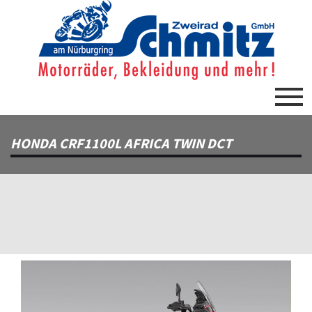
HONDA CRF1100L AFRICA TWIN DCT