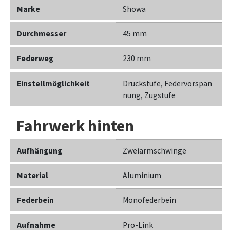
Marke
Showa
Durchmesser
45 mm
Federweg
230 mm
Einstellmöglichkeit
Druckstufe, Federvorspan
nung, Zugstufe
Fahrwerk hinten
Aufhängung
Zweiarmschwinge
Material
Aluminium
Federbein
Monofederbein
Aufnahme
Pro-Link