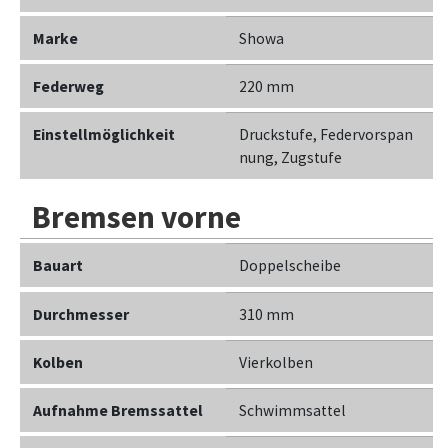
Marke
Showa
Federweg
220 mm
Einstellmöglichkeit
Druckstufe, Federvorspan
nung, Zugstufe
Bremsen vorne
Bauart
Doppelscheibe
Durchmesser
310 mm
Kolben
Vierkolben
Aufnahme Bremssattel
Schwimmsattel