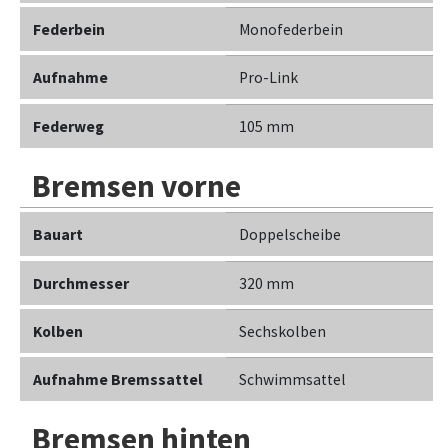
Federbein
Monofederbein
Aufnahme
Pro-Link
Federweg
105 mm
Bremsen vorne
Bauart
Doppelscheibe
Durchmesser
320 mm
Kolben
Sechskolben
Aufnahme Bremssattel
Schwimmsattel
Bremsen hinten