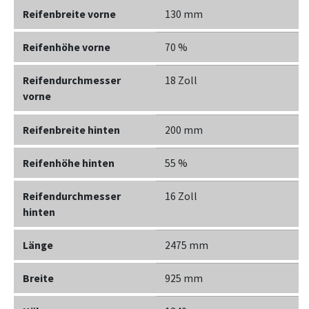
Reifenbreite vorne
130 mm
Reifenhöhe vorne
70 %
Reifendurchmesser
18 Zoll
vorne
Reifenbreite hinten
200 mm
Reifenhöhe hinten
55 %
Reifendurchmesser
16 Zoll
hinten
Länge
2475 mm
Breite
925 mm